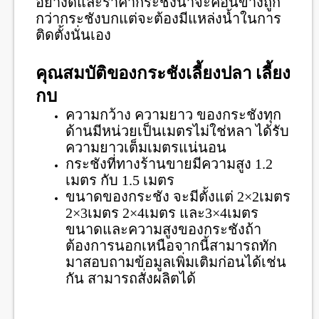
อย่างดีและราคากระชังน้ำจะค่อนข้างถูก
กว่ากระชังบกแต่จะต้องมีแหล่งน้ำในการ
ติดตั้งนั่นเอง
คุณสมบัติของกระชังเลี้ยงปลา เลี้ยง
กบ
ความกว้าง ความยาว ของกระชังทุก
ด้านมีหน่วยเป็นเมตรไม่ใช่หลา ได้รับ
ความยาวเต็มเมตรแน่นอน
กระชังที่ทางร้านขายมีความสูง 1.2
เมตร กับ 1.5 เมตร
ขนาดของกระชัง จะมีตั้งแต่ 2×2เมตร
2×3เมตร 2×4เมตร และ3×4เมตร
ขนาดและความสูงของกระชังถ้า
ต้องการนอกเหนือจากนี้สามารถทัก
มาสอบถามข้อมูลเพิ่มเติมก่อนได้เช่น
กัน สามารถสั่งผลิตได้