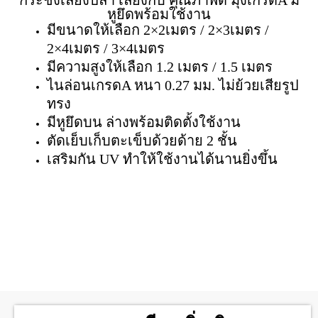
หูยึดพร้อมใช้งาน
มีขนาดให้เลือก 2×2เมตร / 2×3เมตร /
2×4เมตร / 3×4เมตร
มีความสูงให้เลือก 1.2 เมตร / 1.5 เมตร
ไนล่อนเกรดA หนา 0.27 มม. ไม่ย้วยเสียรูป
ทรง
มีหูยึดบน ล่างพร้อมติดตั้งใช้งาน
ตัดเย็บเก็บตะเข็บด้วยด้าย 2 ชั้น
เสริมกัน UV ทำให้ใช้งานได้นานยิ่งขึ้น