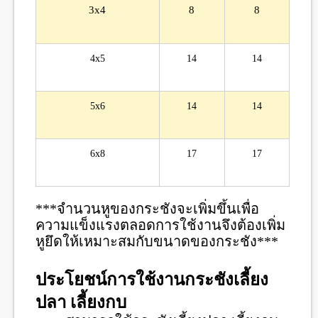
3x4
8
8
4x5
14
14
5x6
14
14
6x8
17
17
***จำนวนหูของกระชังจะเพิ่มขึ้นเพื่อ
ความแข็งแรงตลอดการใช้งานจึงต้องเพิ่ม
หูยึดให้เหมาะสมกับขนาดของกระชัง***
ประโยชน์การใช้งานกระชังเลี้ยง
ปลา เลี้ยงกบ