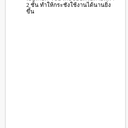
2 ชั้น ทำให้กระชังใช้งานได้นานยิ่ง
ขึ้น