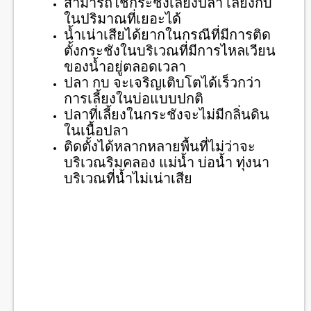
สามารถใช้กระชังเลี้ยงปลา เลี้ยงกบ
ในปริมาณที่เยอะได้
น้ำเน่าเสียได้ยากในกรณีที่มีการติด
ตั้งกระชังในบริเวณที่มีการไหลเวียน
ของน้ำอยู่ตลอดเวลา
ปลา กบ จะเจริญเติบโตได้เร็วกว่า
การเลี้ยงในบ่อแบบปกติ
ปลาที่เลี้ยงในกระชังจะไม่มีกลิ่นดิน
ในเนื้อปลา
ติดตั้งได้หลากหลายพื้นที่ไม่ว่าจะ
บริเวณริมคลอง แม่น้ำ บ่อน้ำ ทุ่งนา
บริเวณที่น้ำไม่เน่าเสีย