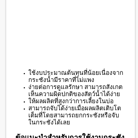
ใช้งบประมาณต้นทุนที่น้อยเนื่องจาก
กระชังน้ำมีราคาที่ไม่แพง
ง่ายต่อการดูแลรักษา สามารถสังเกต
เห็นความผิดปกติของสัตว์น้ำได้ง่าย
ให้ผลผลิตที่สูงกว่าการเลี้ยงในบ่อ
สามารถจับได้ง่ายเมื่อผลผลิตเติบโต
เต็มที่โดยสามารถยกกระชังหรือจับ
ในกระชังได้เลย
ข้อแนะนำสำหรับการใช้งานกระชัง