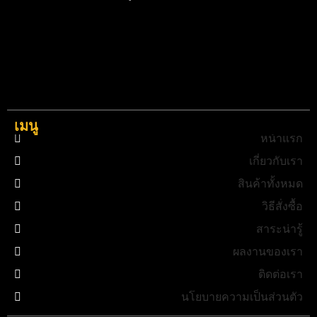
เมนู
หน้าแรก
เกี่ยวกับเรา
สินค้าทั้งหมด
วิธีสั่งซื้อ
สาระน่ารู้
ผลงานของเรา
ติดต่อเรา
นโยบายความเป็นส่วนตัว