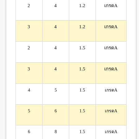
2
4
1.2
เกรดA
3
4
1.2
เกรดA
2
4
1.5
เกรดA
3
4
1.5
เกรดA
4
5
1.5
เกรดA
5
6
1.5
เกรดA
6
8
1.5
เกรดA