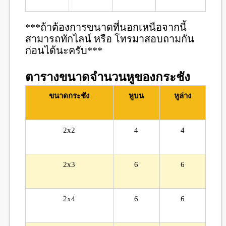
***ถ้าต้องการขนาดที่นอกเหนือจากนี้
สามารถทักไลน์ หรือ โทรมาสอบถามกัน
ก่อนได้นะครับ***
ตารางขนาดจำนวนหูของกระชัง
ขนาดกระชัง
หูบน
หูล่าง
2x2
4
4
2x3
6
6
2x4
6
6