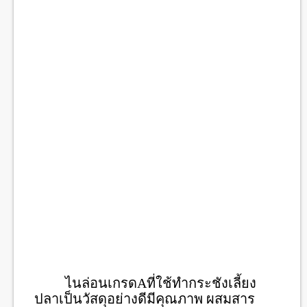
ไนล่อนเกรดAที่ใช้ทำกระชังเลี้ยง
ปลาเป็นวัสดุอย่างดีมีคุณภาพ ผสมสาร