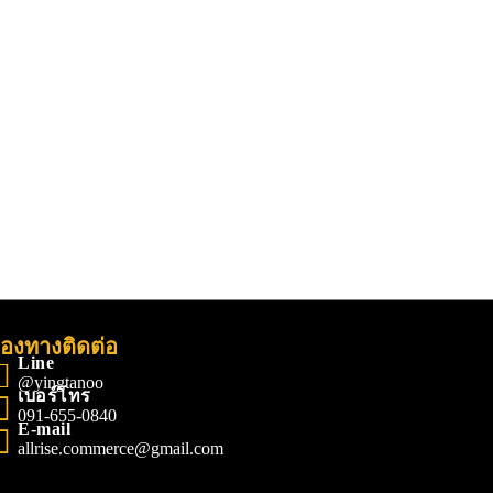
่องทางติดต่อ
Line
@yingtanoo
เบอร์โทร
091-655-0840
E-mail
allrise.commerce@gmail.com