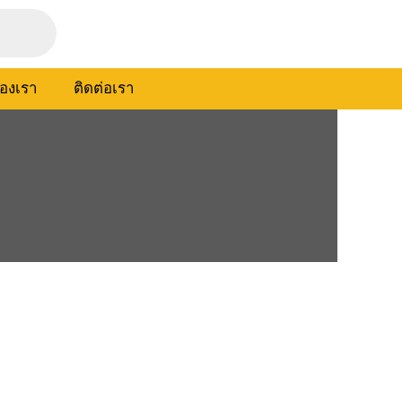
องเรา
ติดต่อเรา