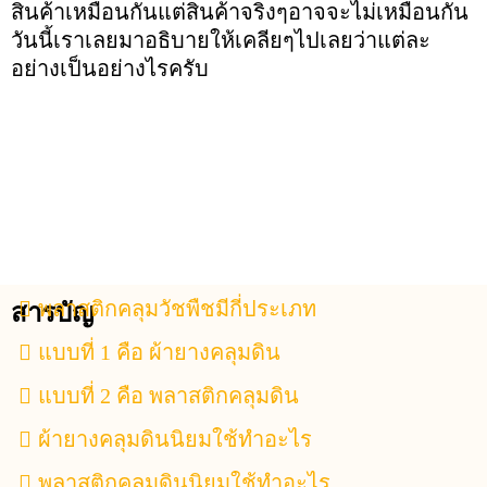
สินค้าเหมือนกันแต่สินค้าจริงๆอาจจะไม่เหมือนกัน
วันนี้เราเลยมาอธิบายให้เคลียๆไปเลยว่าแต่ละ
อย่างเป็นอย่างไรครับ
พลาสติกคลุมวัชพืชมีกี่ประเภท
สารบัญ
แบบที่ 1 คือ ผ้ายางคลุมดิน
แบบที่ 2 คือ พลาสติกคลุมดิน
ผ้ายางคลุมดินนิยมใช้ทำอะไร
พลาสติกคลุมดินนิยมใช้ทำอะไร