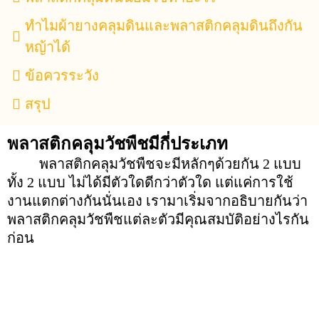
ทำไมผ้ายางคลุมดินและพลาสติกคลุมดินถึงกัน
หญ้าได้
ข้อควรระวัง
สรุป
พลาสติกคลุมวัชพืชมีกี่ประเภท
พลาสติกคลุมวัชพืชจะมีหลักๆด้วยกัน 2 แบบ
ทั้ง 2 แบบ ไม่ได้มีตัวใดดีกว่าตัวใด แต่แค่การใช้
งานแตกต่างกันนั่นเอง เรามาเริ่มจากอธิบายกันว่า
พลาสติกคลุมวัชพืชแต่ละตัวมีคุณสมบัติอย่างไรกัน
ก่อน