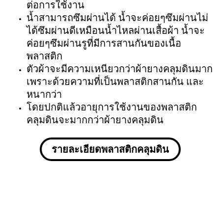
ต่อการใช้งาน
น้ำสามารถซึมผ่านได้ น้ำจะค่อยๆซึมผ่านไม่
ได้ซึมผ่านดีเหมือนน้ำไหลผ่านเสื้อผ้า น้ำจะ
ค่อยๆซึมผ่านรูที่มีการสานกันของเนื้อ
พลาสติก
ตัวผ้าจะมีความเหนียวกว่าผ้ายางคลุมดินมาก
เพราะด้วยความที่เป็นพลาสติกสานกัน และ
หนากว่า
โดยปกติแล้วอายุการใช้งานของพลาสติก
คลุมดินจะมากกว่าผ้ายางคลุมดิน
รายละเอียดพลาสติกคลุมดิน