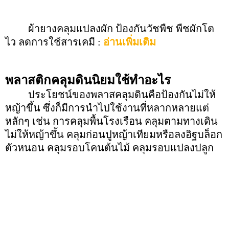
ผ้ายางคลุมแปลงผัก ป้องกันวัชพืช พืชผักโต
ไว ลดการใช้สารเคมี :
อ่านเพิ่มเติม
พลาสติกคลุมดินนิยมใช้ทำอะไร
ประโยชน์ของพลาสคลุมดินคือป้องกันไม่ให้
หญ้าขึ้น ซึ่งก็มีการนำไปใช้งานที่หลากหลายแต่
หลักๆ เช่น การคลุมพื้นโรงเรือน คลุมตามทางเดิน
ไม่ให้หญ้าขึ้น คลุมก่อนปูหญ้าเทียมหรือลงอิฐบล็อก
ตัวหนอน คลุมรอบโคนต้นไม้ คลุมรอบแปลงปลูก