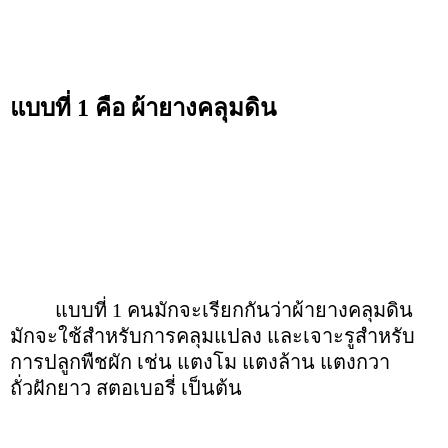
แบบที่ 1 คือ ผ้ายางคลุมดิน
แบบที่ 1 คนมักจะเรียกกันว่าผ้ายางคลุมดิน
มักจะใช้สำหรับการคลุมแปลง และเจาะรูสำหรับ
การปลูกพืชผัก เช่น แตงโม แตงล้าน แตงกวา
ถั่วฝักยาว สตอเบอรี่ เป็นต้น