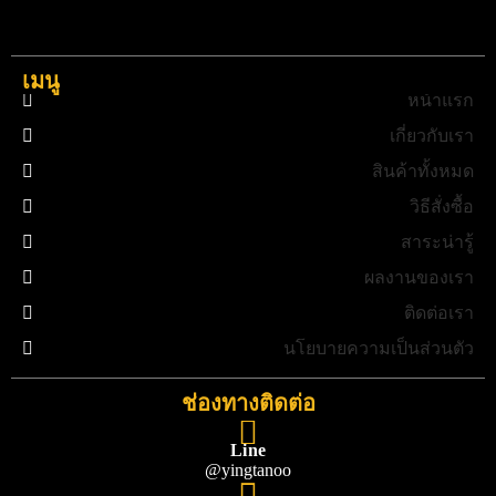
เมนู
หน้าแรก
เกี่ยวกับเรา
สินค้าทั้งหมด
วิธีสั่งซื้อ
สาระน่ารู้
ผลงานของเรา
ติดต่อเรา
นโยบายความเป็นส่วนตัว
ช่องทางติดต่อ
Line
@yingtanoo