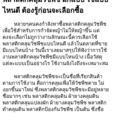
ไหนดี ต้องรู้ก่อนจะเลือกซื้อ
หลายๆคนคงกำลังหาซื้อพลาสติกคลุมวัชพืช
เพื่อใช้สำหรับการกำจัดหญ้าไม่ให้หญ้าขึ้น แต่
คงจะเลือกไม่ถูกว่างานลักษณะนี้ควรเลือกใช้
พลาสติกคลุมวัชพืชแบบไหนดี แล้วในตลาดที่ขาย
มีแบบไหนบ้าง วันนี้เราเลยมาสรุปให้ฟังว่าการใช้
งานพลาสติกคลุมวัชพืชมีแบบไหนบ้าง เนื้อวัสดุ
แต่ละแบบเป็นอย่างไร ใช้งานยังไงถึงจะเหมาะสม
พลาสติกคลุมวัชพืชจะเป็นชื่อที่เรียกสินค้า
ตามการใช้งาน คือการคลุมเพื่อให้วัชพืชตาย ไม่
งอกขึ้นมาใหม่ ซึ่งพลาสติกคลุมวัชพืชจะมีอยู่หลาย
ชื่อมากๆ เช่น พลาสติกคลุมดิน ผ้ายางคลุมดิน
พลาสติกคลุมแปลงผัก ผ้ายางคลุมวัชพืช พลาสติก
ดำคลุมดิน พลาสติกป้องกันวัชพืช เป็นต้น ซึ่งชื่อ