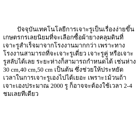
ปัจจุบันเทคโนโลยีการเจาะรูเป็นเรื่องง่ายขึ้น
เกษตรกรเลยนิยมที่จะเลือกซื้อผ้ายางคลุมดินที่
เจาะรูสำเร็จมาจากโรงงานมากกว่า เพราะทาง
โรงงานสามารถที่จะเจาะรูเดี่ยว เจาะรูคู่ หรือเจาะ
รูสลับได้เลย ระยะห่างก็สามารถกำหนดได้ เช่นห่าง
30 cm,40 cm,50 cm เป็นต้น ซึ่งช่วยให้ประหยัด
เวลาในการเจาะรูเองไปได้เยอะ เพราะ1ม้วนถ้า
เจาะเองประมาณ 2000 รู ก็อาจจะต้องใช้เวลา 2-4
ชมเลยทีเดียว