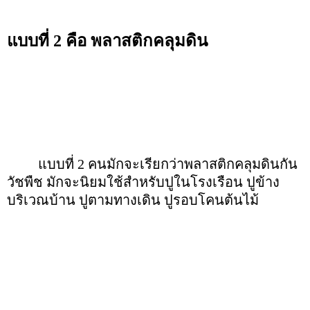
แบบที่ 2 คือ พลาสติกคลุมดิน
แบบที่ 2 คนมักจะเรียกว่าพลาสติกคลุมดินกัน
วัชพืช มักจะนิยมใช้สำหรับปูในโรงเรือน ปูข้าง
บริเวณบ้าน ปูตามทางเดิน ปูรอบโคนต้นไม้