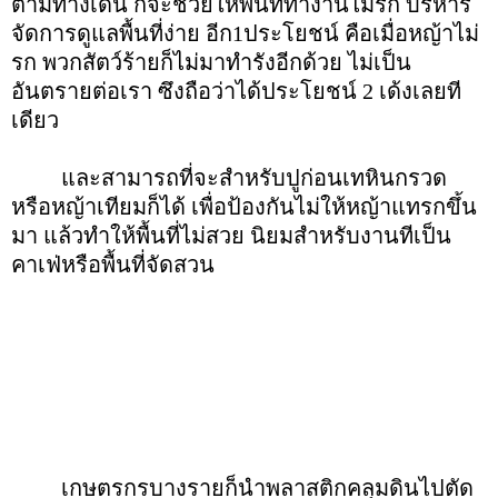
ตามทางเดิน ก็จะช่วยให้พื้นที่ทำงานไม่รก บริหาร
จัดการดูแลพื้นที่ง่าย อีก1ประโยชน์ คือเมื่อหญ้าไม่
รก พวกสัตว์ร้ายก็ไม่มาทำรังอีกด้วย ไม่เป็น
อันตรายต่อเรา ซึงถือว่าได้ประโยชน์ 2 เด้งเลยที
เดียว
และสามารถที่จะสำหรับปูก่อนเทหินกรวด
หรือหญ้าเทียมก็ได้ เพื่อป้องกันไม่ให้หญ้าแทรกขึ้น
มา แล้วทำให้พื้นที่ไม่สวย นิยมสำหรับงานทีเป็น
คาเฟ่หรือพื้นที่จัดสวน
เกษตรกรบางรายก็นำพลาสติกคลุมดินไปตัด