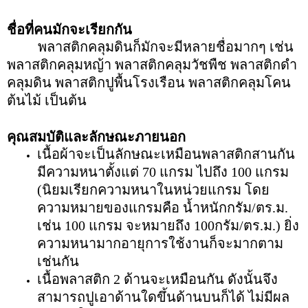
ชื่อที่คนมักจะเรียกกัน
พลาสติกคลุมดินก็มักจะมีหลายชื่อมากๆ เช่น
พลาสติกคลุมหญ้า พลาสติกคลุมวัชพืช พลาสติกดำ
คลุมดิน พลาสติกปูพื้นโรงเรือน พลาสติกคลุมโคน
ต้นไม้ เป็นต้น
คุณสมบัติและลักษณะภายนอก
เนื้อผ้าจะเป็นลักษณะเหมือนพลาสติกสานกัน
มีความหนาตั้งแต่ 70 แกรม ไปถึง 100 แกรม
(นิยมเรียกความหนาในหน่วยแกรม โดย
ความหมายของแกรมคือ น้ำหนักกรัม/ตร.ม.
เช่น 100 แกรม จะหมายถึง 100กรัม/ตร.ม.) ยิ่ง
ความหนามากอายุการใช้งานก็จะมากตาม
เช่นกัน
เนื้อพลาสติก 2 ด้านจะเหมือนกัน ดังนั้นจึง
สามารถปูเอาด้านใดขึ้นด้านบนก็ได้ ไม่มีผล