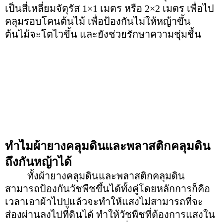
เป็นสี่เหลี่ยมจัตุรัส 1×1 เมตร หรือ 2×2 เมตร เพื่อไป
คลุมรอบโคนต้นไม้ เพื่อป้องกันไม่ให้หญ้าขึ้น
ต้นไม้จะโตไวขึ้น และยังช่วยรักษาความชุ่มชื้น
ทำไมผ้ายางคลุมดินและพลาสติกคลุมดิน
ถึงกันหญ้าได้
ทั้งผ้ายางคลุมดินและพลาสติกคลุมดิน
สามารถป้องกันวัชพืชขึ้นได้ทั้งคู่โดยหลักการก็คือ
เวลาเอาผ้าไปปูแล้วจะทำให้แสงไม่สามารถที่จะ
ส่องผ่านลงไปที่ดินได้ ทำให้วัชพืชที่ต้องการแสงใน