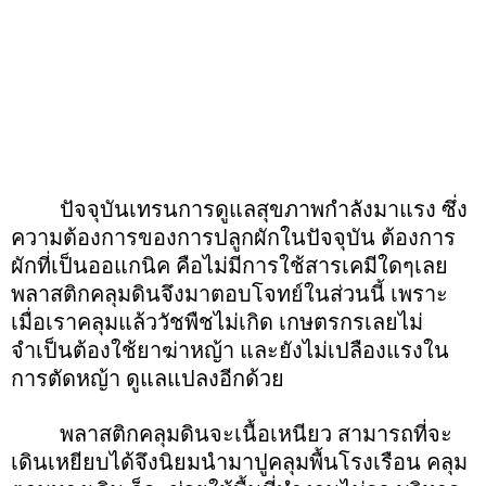
ปัจจุบันเทรนการดูแลสุขภาพกำลังมาแรง ซึ่ง
ความต้องการของการปลูกผักในปัจจุบัน ต้องการ
ผักที่เป็นออแกนิค คือไม่มีการใช้สารเคมีใดๆเลย
พลาสติกคลุมดินจึงมาตอบโจทย์ในส่วนนี้ เพราะ
เมื่อเราคลุมแล้ววัชพืชไม่เกิด เกษตรกรเลยไม่
จำเป็นต้องใช้ยาฆ่าหญ้า และยังไม่เปลืองแรงใน
การตัดหญ้า ดูแลแปลงอีกด้วย
พลาสติกคลุมดินจะเนื้อเหนียว สามารถที่จะ
เดินเหยียบได้จึงนิยมนำมาปูคลุมพื้นโรงเรือน คลุม